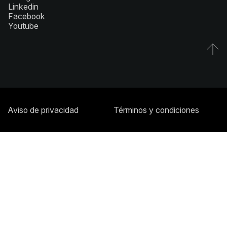
Linkedin
Facebook
Youtube
Aviso de privacidad
Términos y condiciones