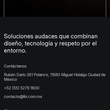
Soluciones audaces que combinan
diseño, tecnología y respeto por el
entorno.
Contáctanos
Rubén Darío 281 Polanco, 11580 Miguel Hidalgo Ciudad de
México
+52 (55) 5279 1800
contacto@lbr.com.mx