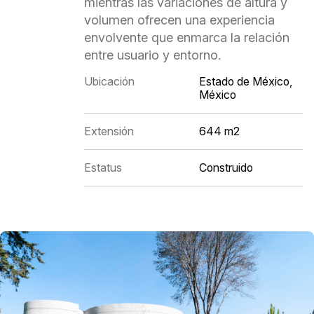
mientras las variaciones de altura y
volumen ofrecen una experiencia
envolvente que enmarca la relación
entre usuario y entorno.
Ubicación
Estado de México,
México
Extensión
644 m2
Estatus
Construido