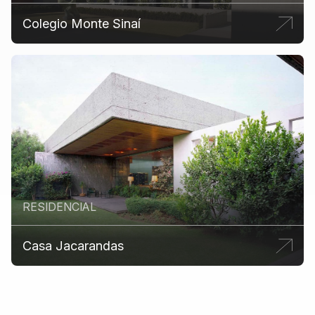
Colegio Monte Sinaí
RESIDENCIAL
Casa Jacarandas