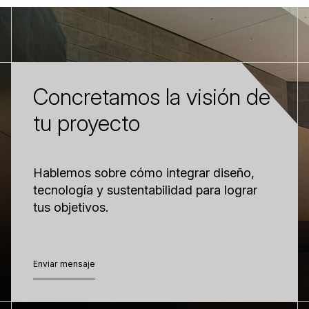
Concretamos la visión de
tu proyecto
Hablemos sobre cómo integrar diseño,
tecnología y sustentabilidad para lograr
tus objetivos.
Enviar mensaje
Enviar mensaje