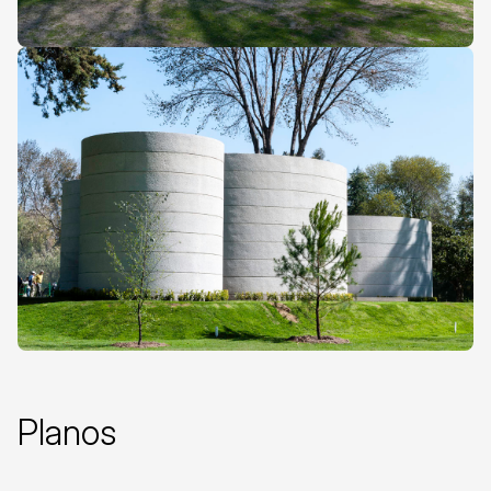
Planos