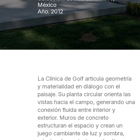
México
Año.
2012
La Clínica de Golf articula geometría
y materialidad en diálogo con el
paisaje. Su planta circular orienta las
vistas hacia el campo, generando una
conexión fluida entre interior y
exterior. Muros de concreto
estructuran el espacio y crean un
juego cambiante de luz y sombra,