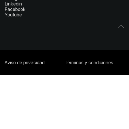
Linkedin
Facebook
Youtube
Aviso de privacidad
Términos y condiciones